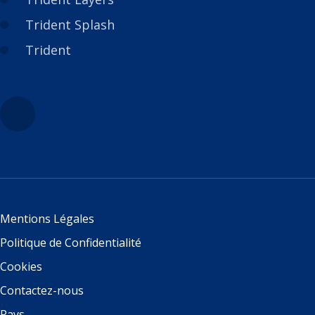
Trident Splash
Trident
Mentions Légales
Politique de Confidentialité
Cookies
Contactez-nous
Pays