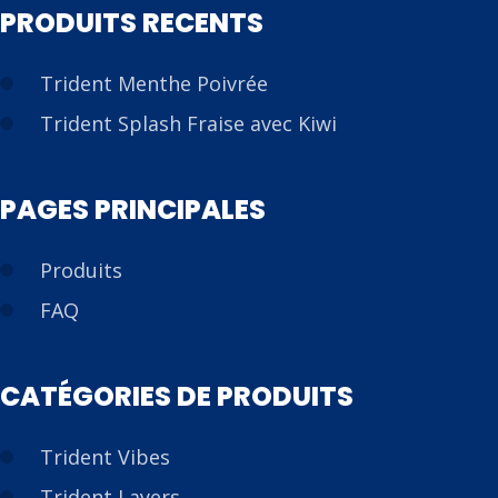
PRODUITS RECENTS
Trident Menthe Poivrée
Trident Splash Fraise avec Kiwi
PAGES PRINCIPALES
Produits
FAQ
CATÉGORIES DE PRODUITS
Trident Vibes
Trident Layers