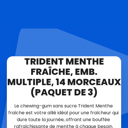
TRIDENT MENTHE
FRAÎCHE, EMB.
MULTIPLE, 14 MORCEAUX
(PAQUET DE 3)
Le chewing-gum sans sucre Trident Menthe 
fraîche est votre allié idéal pour une fraîcheur qui 
dure toute la journée, offrant une bouffée 
rafraîchissante de menthe à chaque besoin. 