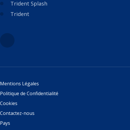
Trident Splash
Trident
Mentions Légales
Politique de Confidentialité
Cookies
Contactez-nous
Pays